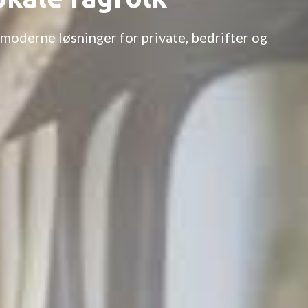
, moderne løsninger for private, bedrifter og