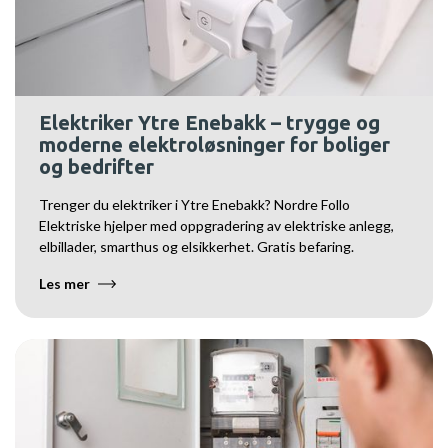
Elektriker Ytre Enebakk – trygge og
moderne elektroløsninger for boliger
og bedrifter
Trenger du elektriker i Ytre Enebakk? Nordre Follo
Elektriske hjelper med oppgradering av elektriske anlegg,
elbillader, smarthus og elsikkerhet. Gratis befaring.
Les mer