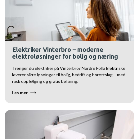
Elektriker Vinterbro – moderne
elektroløsninger for bolig og næring
Trenger du elektriker på Vinterbro? Nordre Follo Elektriske
leverer sikre løsninger til bolig, bedrift og borettslag – med
rask oppfølging og gratis befaring.
Les mer