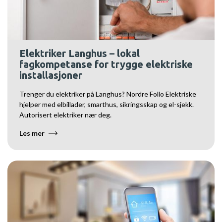
Elektriker Langhus – lokal
fagkompetanse for trygge elektriske
installasjoner
Trenger du elektriker på Langhus? Nordre Follo Elektriske
hjelper med elbillader, smarthus, sikringsskap og el-sjekk.
Autorisert elektriker nær deg.
Les mer