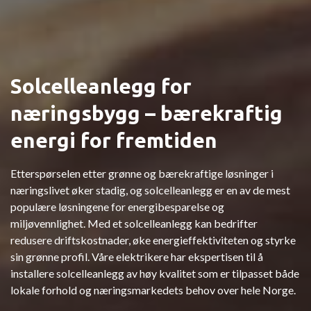
Solcelleanlegg for
næringsbygg – bærekraftig
energi for fremtiden
Etterspørselen etter grønne og bærekraftige løsninger i
næringslivet øker stadig, og solcelleanlegg er en av de mest
populære løsningene for energibesparelse og
miljøvennlighet. Med et solcelleanlegg kan bedrifter
redusere driftskostnader, øke energieffektiviteten og styrke
sin grønne profil. Våre elektrikere har ekspertisen til å
installere solcelleanlegg av høy kvalitet som er tilpasset både
lokale forhold og næringsmarkedets behov over hele Norge.